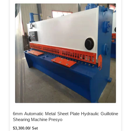
6mm Automatic Metal Sheet Plate Hydraulic Guillotine
Shearing Machine Presyo
$3,300.00/ Set