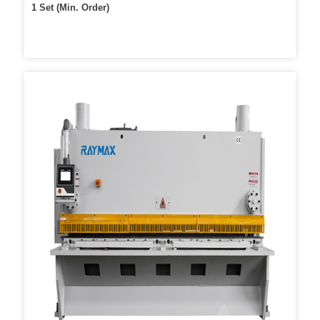
1 Set (Min. Order)