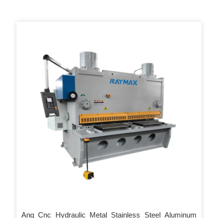
Ang Cnc Hydraulic Metal Stainless Steel Aluminum