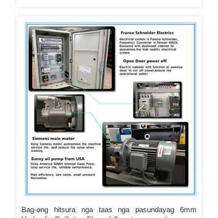
Bag-ong hitsura nga taas nga pasundayag 6mm