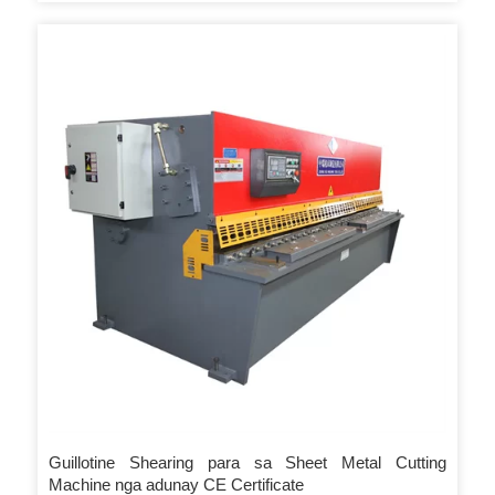
Guillotine Shearing para sa Sheet Metal Cutting
Machine nga adunay CE Certificate